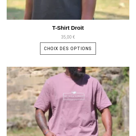
T-Shirt Droit
35,00
€
CHOIX DES OPTIONS