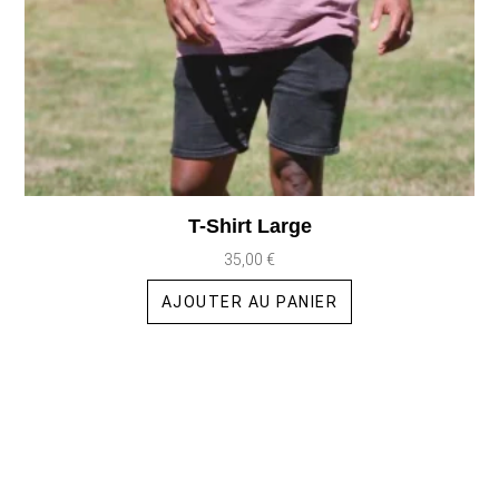
T-Shirt Large
35,00
€
AJOUTER AU PANIER