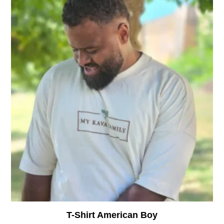
T-Shirt American Boy