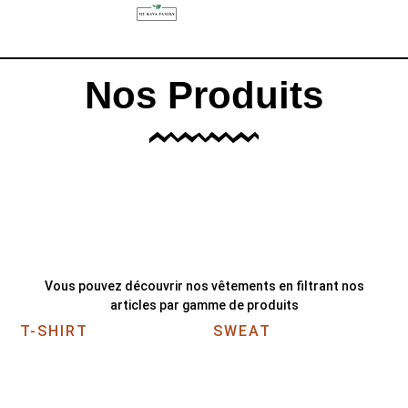
Nos Produits
Vous pouvez découvrir nos vêtements en filtrant nos
articles par gamme de produits
T-SHIRT
SWEAT